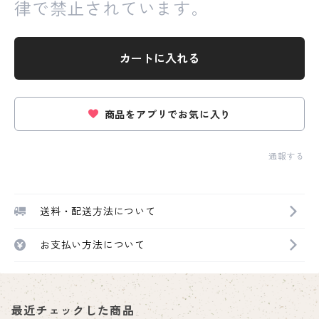
律で禁止されています。
カートに入れる
商品をアプリでお気に入り
通報する
送料・配送方法について
お支払い方法について
最近チェックした商品